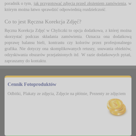
poradnik o tym,
jak przygotować zdjęcia przed złożeniem zamówienia
, w
którym można łatwo sprawdzić odpowiednią rozdzielczość.
Co to jest Ręczna Korekcja Zdjęć?
Ręczna Korekcja Zdjęć w Chyliczki to opcja dodatkowa, z której można 
skorzystać podczas składania zamówienia. Oznacza ona dodatkową
poprawę balansu bieli, kontrastu czy kolorów przez profesjonalnego
grafika. Nie dotyczy ona skomplikowanych retuszy, usuwania obiektów,
odzyskiwania obszarów przejaśnionych itd. W razie dodatkowych pytań,
zapraszamy do kontaktu.
Cennik Fotoproduktów
Odbitki, Plakaty ze zdjęcia, Zdjęcie na płótnie, Prezenty ze zdjęciem