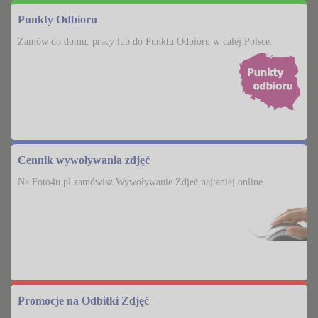
Punkty Odbioru
Zamów do domu, pracy lub do Punktu Odbioru w całej Polsce.
Cennik wywoływania zdjęć
Na Foto4u.pl zamówisz Wywoływanie Zdjęć najtaniej online
Promocje na Odbitki Zdjęć